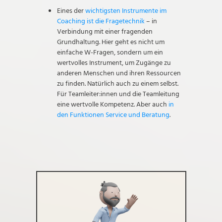
Eines der
wichtigsten Instrumente im
Coaching ist die Fragetechnik
– in
Verbindung mit einer fragenden
Grundhaltung. Hier geht es nicht um
einfache W-Fragen, sondern um ein
wertvolles Instrument, um Zugänge zu
anderen Menschen und ihren Ressourcen
zu finden. Natürlich auch zu einem selbst.
Für Teamleiter:innen und die Teamleitung
eine wertvolle Kompetenz. Aber auch
in
den Funktionen Service und Beratung
.