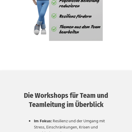
Die Workshops für Team und
Teamleitung im Überblick
Im Fokus:
Resilienz und der Umgang mit
Stress, Einschränkungen, Krisen und