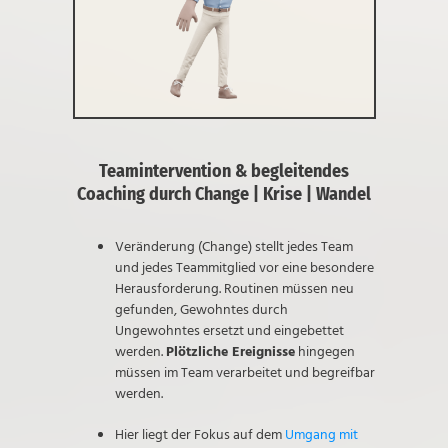
Teamintervention & begleitendes
Coaching durch Change | Krise | Wandel
Veränderung (Change) stellt jedes Team
und jedes Teammitglied vor eine besondere
Herausforderung. Routinen müssen neu
gefunden, Gewohntes durch
Ungewohntes ersetzt und eingebettet
werden.
Plötzliche Ereignisse
hingegen
müssen im Team verarbeitet und begreifbar
werden.
Hier liegt der Fokus auf dem
Umgang mit