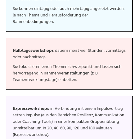
Sie können eintägig oder auch mehrtägig angesetzt werden,
je nach Thema und Herausforderung der
Rahmenbedingungen.
Halbtagesworkshops
dauern meist vier Stunden, vormittags
oder nachmittags.
Sie fokussieren einen Themenschwerpunkt und lassen sich
hervorragend in Rahmenveranstaltungen (z. B.
Teamentwicklungstage) einbetten.
Expressworkshops
in Verbindung mit einem Impulsvortrag
setzen Impulse (aus den Bereichen Resilienz, Kommunikation
oder Coaching-Tools) in einer kompakten Gruppenübung
unmittelbar um. In 20, 40. 60, 90, 120 und 180 Minuten
(Expressworkshop).