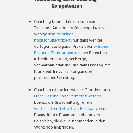
Kompetenzen
Coaching boomt. Jährlich kommen
Tausende Anbieter im Coaching dazu. Nur
wenige sind
mehrfach
hochschulzertifiziert
, nur ganz wenige
verfügen aus eigener Praxis über
extreme
Resilienz-Erfahrungen
aus den Bereichen
Krisenintervention, Seelsorge,
Schwerbehinderung und dem Umgang mit
Krankheit, Einschränkungen und
psychischer Belastung.
Coaching ist zuallererst eine Grundhaltung.
Diese Haltung kann vermittelt werden
.
Ebenso die Grundhaltung für ein
wertschätzend effektives Feedback
. In der
Praxis, für die Praxis und anhand von
Beispielen, die die Teilnehmenden in den
Workshop einbringen.