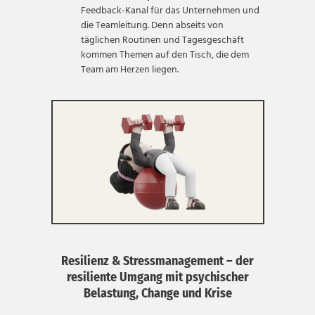
Feedback-Kanal für das Unternehmen und
die Teamleitung. Denn abseits von
täglichen Routinen und Tagesgeschäft
kommen Themen auf den Tisch, die dem
Team am Herzen liegen.
Resilienz & Stressmanagement – der
resiliente Umgang mit psychischer
Belastung, Change und Krise