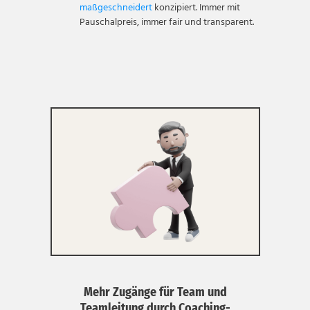
maßgeschneidert
konzipiert. Immer mit
Pauschalpreis, immer fair und transparent.
Mehr Zugänge für Team und
Teamleitung durch Coaching-