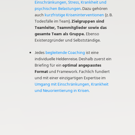
Einschränkungen, Stress, Krankheit und
psychischen Belastungen
. Dazu gehören
auch
kurzfristige Kriseninterventionen
(z. B.
Todesfälle im Team).
Zielgruppen sind
Teamleiter, Teammitglieder sowie das
gesamte Team als Gruppe.
Ebenso
Existenzgründer und Selbstständige.
Jedes
begleitende Coaching
ist eine
individuelle Heldenreise. Deshalb zuerst ein
Briefing für ein
optimal angepasstes
Format
und Framework. Fachlich fundiert
und mit einer einzigartigen Expertise im
Umgang mit Einschränkungen, Krankheit
und Neuorientierung in Krisen.