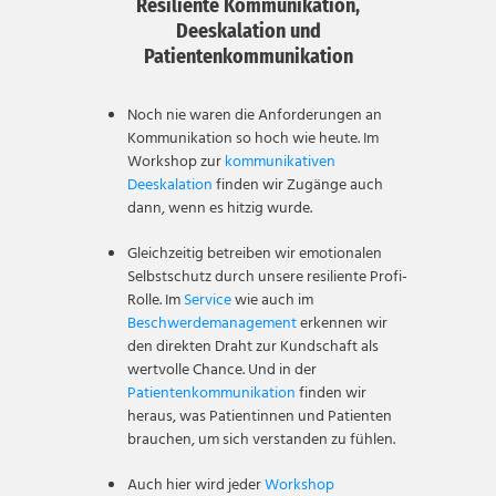
Resiliente Kommunikation,
Deeskalation und
Patientenkommunikation
Noch nie waren die Anforderungen an
Kommunikation so hoch wie heute. Im
Workshop zur
kommunikativen
Deeskalation
finden wir Zugänge auch
dann, wenn es hitzig wurde.
Gleichzeitig betreiben wir emotionalen
Selbstschutz durch unsere resiliente Profi-
Rolle. Im
Service
wie auch im
Beschwerdemanagement
erkennen wir
den direkten Draht zur Kundschaft als
wertvolle Chance. Und in der
Patientenkommunikation
finden wir
heraus, was Patientinnen und Patienten
brauchen, um sich verstanden zu fühlen.
Auch hier wird jeder
Workshop