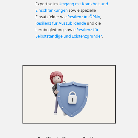
Expertise im
Umgang mit Krankheit und
Einschränkungen
sowie spezielle
Einsatzfelder wie
Resilienz im ÖPNV
,
Resilienz für Auszubildende
und die
Lernbegleitung sowie
Resilienz für
Selbstständige und Existenzgründer
.