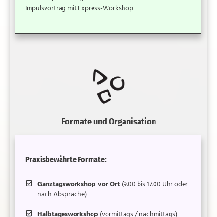
Impulsvortrag mit Express-Workshop
Formate und Organisation
Praxisbewährte Formate:
Ganztagsworkshop vor Ort
(9.00 bis 17.00 Uhr oder
nach Absprache)
Halbtagesworkshop
(vormittags / nachmittags)