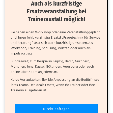
Auch als kurzfristige
Ersatzveranstaltung bei
Trainerausfall möglich!
Sie haben einen Workshop oder eine Veranstaltunggeplant
und Ihnen fehlt kurzfristig Ersatz? „Fragetechnik für Service
und Beratung“ lässt sich auch kurzfristig umsetzen. Als
Workshop, Training, Schulung, Vortrag oder auch als
Impulsvortrag.
Bundesweit, zum Beispiel in Leipzig, Berlin, Nürnberg,
München, Jena, Kassel, Göttingen, Augsburg oder auch
online über Zoom an jedem Ort.
Kurze Vorlaufzeiten, flexible Anpassung an die Bedürfnisse
Ihres Teams. Der ideale Ersatz, wenn Ihr Trainer oder Ihre
Trainerin ausgefallen ist.
Direkt anfragen