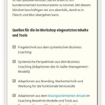
ist das spezielle Mindset, das es braucht, um
kundenorientiert kommunizieren zu können. Mit diesem
Mindset beschäftigen wir uns ebenfalls, damit es in
Fleisch und Blut übergehen kann.
Quellen für die im Workshop eingesetzten Inhalte
und Tools
Fragetechnik aus dem systemischen Business
Coaching
Systemische Perspektiven aus dem Business
Coaching (Adaptionen des St. Galler Management-
Modells)
Adaptionen aus Branding, Markentechnik und
Werbung für die funktionale Servicerolle
Adaptionen aus dem
lösungsorientierten Ansatz
im
Coaching Bewährte Modelle und Tools aus