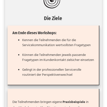
Die Ziele
Am Ende dieses Workshops:
Kennen die Teilnehmenden die für die
Servicekommunikation wertvollsten Fragetypen
Können die Teilnehmenden jeweils passende
Fragetypen im Kundenkontakt zielsicher einsetzen
Gelingt in der professionellen Servicerolle
routiniert der Perspektivenwechsel
Die Teilnehmenden bringen eigene
Praxisbeispiele
in