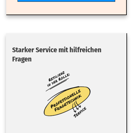
Starker Service mit hilfreichen
Fragen