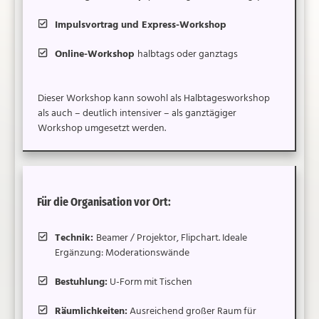
Impulsvortrag und Express-Workshop
Online-Workshop
halbtags oder ganztags
Dieser Workshop kann sowohl als Halbtagesworkshop
als auch – deutlich intensiver – als ganztägiger
Workshop umgesetzt werden.
Für die Organisation vor Ort:
Technik:
Beamer / Projektor, Flipchart. Ideale
Ergänzung: Moderationswände
Bestuhlung:
U-Form mit Tischen
Räumlichkeiten:
Ausreichend großer Raum für