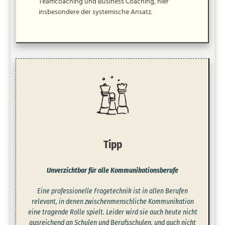
Teamcoaching und Business Coaching, hier
insbesondere der systemische Ansatz.
Tipp
Unverzichtbar für alle Kommunikationsberufe
Eine professionelle Fragetechnik ist in allen Berufen
relevant, in denen zwischenmenschliche Kommunikation
eine tragende Rolle spielt. Leider wird sie auch heute nicht
ausreichend an Schulen und Berufsschulen, und auch nicht