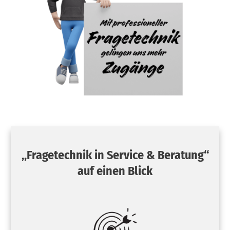
„Fragetechnik in Service & Beratung“
auf einen Blick