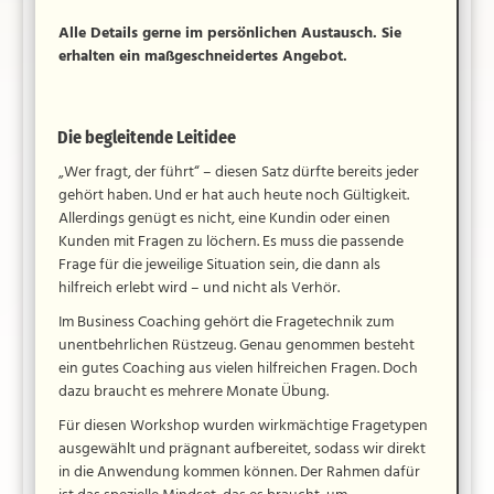
Alle Details gerne im persönlichen Austausch. Sie
erhalten ein maßgeschneidertes Angebot.
Die begleitende Leitidee
„Wer fragt, der führt“ – diesen Satz dürfte bereits jeder
gehört haben. Und er hat auch heute noch Gültigkeit.
Allerdings genügt es nicht, eine Kundin oder einen
Kunden mit Fragen zu löchern. Es muss die passende
Frage für die jeweilige Situation sein, die dann als
hilfreich erlebt wird – und nicht als Verhör.
Im Business Coaching gehört die Fragetechnik zum
unentbehrlichen Rüstzeug. Genau genommen besteht
ein gutes Coaching aus vielen hilfreichen Fragen. Doch
dazu braucht es mehrere Monate Übung.
Für diesen Workshop wurden wirkmächtige Fragetypen
ausgewählt und prägnant aufbereitet, sodass wir direkt
in die Anwendung kommen können. Der Rahmen dafür