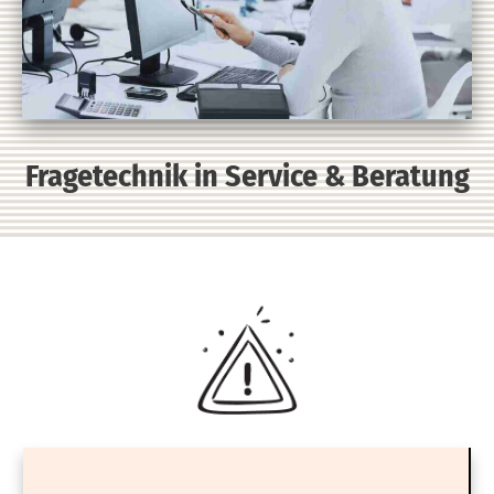
Fragetechnik in Service & Beratung