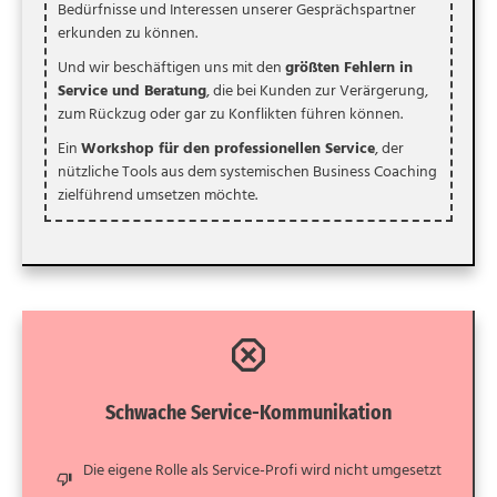
Bedürfnisse und Interessen unserer Gesprächspartner
erkunden zu können.
Und wir beschäftigen uns mit den
größten Fehlern in
Service und Beratung
, die bei Kunden zur Verärgerung,
zum Rückzug oder gar zu Konflikten führen können.
Ein
Workshop für den professionellen Service
, der
nützliche Tools aus dem systemischen Business Coaching
zielführend umsetzen möchte.
Schwache Service-Kommunikation
Die eigene Rolle als Service-Profi wird nicht umgesetzt