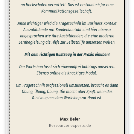
an Hochschulen vermittelt. Das ist erstaunlich für eine
Kommunikationsgesellschaft.
Umso wichtiger wird die Fragetechnik im Business Kontext.
Auszubildende mit Kundenkontakt sind hier ebenso
angesprochen wie ihre Ausbildenden, die eine moderne
Lernbegleitung als Hilfe zur Selbsthilfe umsetzen wollen.
Mit dem richtigen Rüstzeug in der Praxis einüben!
Der Workshop lässt sich einwandfrei halbtags umsetzen.
Ebenso online als knackiges Modul.
Um Fragetechnik professionell umzusetzen, braucht es dann
Übung, Übung, Übung. Die macht aber Spaß, wenn das
Rüstzeug aus dem Workshop zur Hand ist.
Max Beier
Ressourcenexperte.de