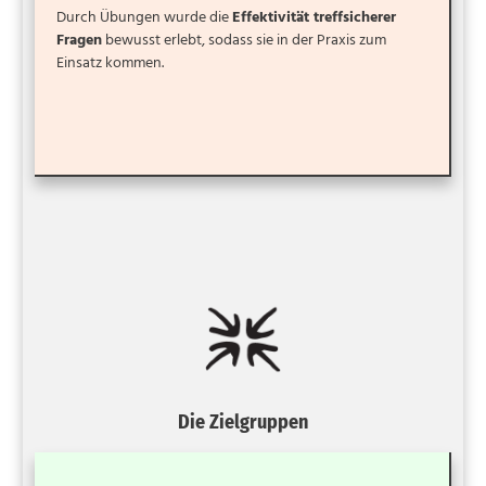
Durch Übungen wurde die
Effektivität treffsicherer
Fragen
bewusst erlebt, sodass sie in der Praxis zum
Einsatz kommen.
Die Zielgruppen