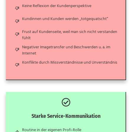
Keine Reflexion der Kundenperspektive
Kundinnen und Kunden werden „totgequatscht“
Frust auf Kundenseite, weil man sich nicht verstanden
fühlt
Negativer Imagetransfer und Beschwerden u. a. im
Internet
Konflikte durch Missverständnisse und Unverständnis
Starke Service-Kommunikation
Routine in der eigenen Profi-Rolle