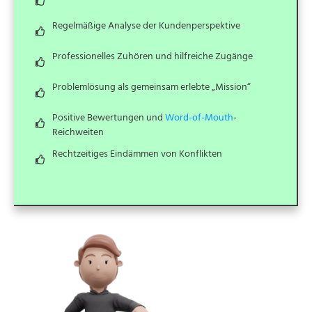
Regelmäßige Analyse der Kundenperspektive
Professionelles Zuhören und hilfreiche Zugänge
Problemlösung als gemeinsam erlebte „Mission“
Positive Bewertungen und
Word-of-Mouth
-
Reichweiten
Rechtzeitiges Eindämmen von Konflikten