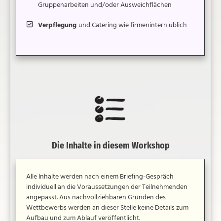
Gruppenarbeiten und/oder Ausweichflächen
Verpflegung
und Catering wie firmenintern üblich
Die Inhalte in diesem Workshop
Alle Inhalte werden nach einem Briefing-Gespräch
individuell an die Voraussetzungen der Teilnehmenden
angepasst. Aus nachvollziehbaren Gründen des
Wettbewerbs werden an dieser Stelle keine Details zum
Aufbau und zum Ablauf veröffentlicht.