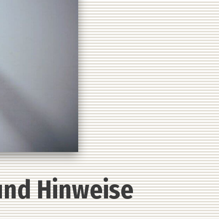
und Hinweise