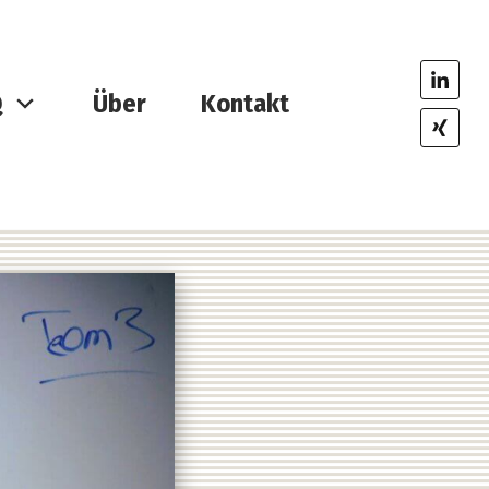
Q
Über
Kontakt