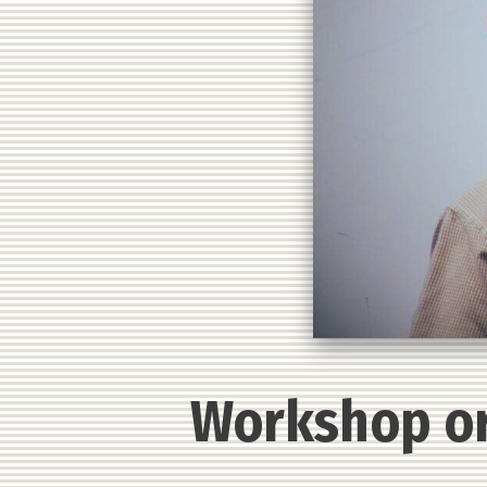
Workshop or