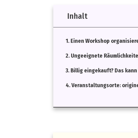
Inhalt
1. Einen Workshop organisieren
2. Ungeeignete Räumlichkeiten
3. Billig eingekauft? Das kan
4. Veranstaltungsorte: origin