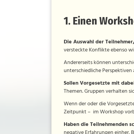
1. Einen Worksho
Die Auswahl der Teilnehmer/
versteckte Konflikte ebenso wi
Andererseits können unterschi
unterschiedliche Perspektiven
Sollen Vorgesetzte mit dabei
Themen. Gruppen verhalten sic
Wenn der oder die Vorgesetzte 
Zeitpunkt – im Workshop vorb
Haben die Teilnehmenden s
negative Erfahrungen einher. 