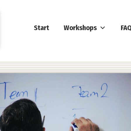
Start
Workshops
FA