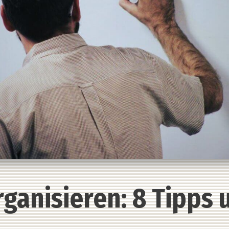
ganisieren: 8 Tipps 