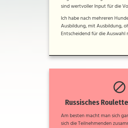
sind wertvoller Input für die 
Ich habe nach mehreren Hunde
Ausbildung, mit Ausbildung, oh
Entscheidend für die Auswahl 
Russisches Roulette
Am besten macht man sich gar
sich die Teilnehmenden zusam