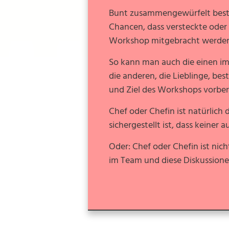
Bunt zusammengewürfelt best
Chancen, dass versteckte oder
Workshop mitgebracht werde
So kann man auch die einen im
die anderen, die Lieblinge, be
und Ziel des Workshops vorber
Chef oder Chefin ist natürlich 
sichergestellt ist, dass keiner 
Oder: Chef oder Chefin ist nich
im Team und diese Diskussione