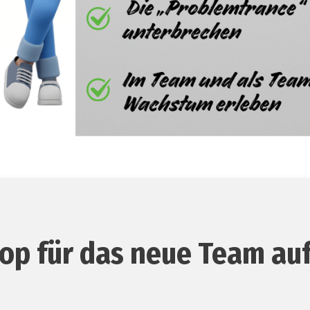
p für das neue Team auf