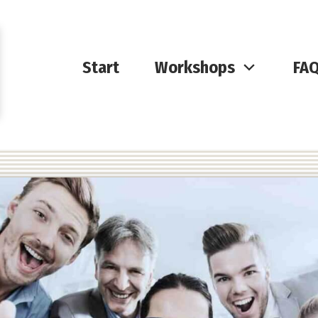
Start
Workshops
FA