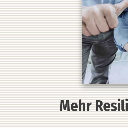
Mehr Resil