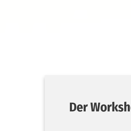
Der Worksho