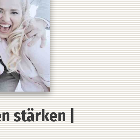
n stärken |