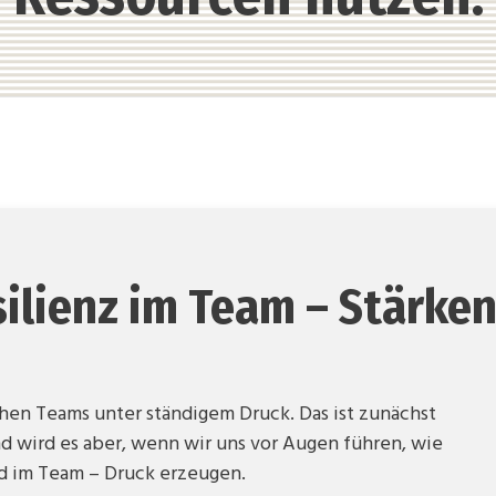
ilienz im Team – Stärken
hen Teams unter ständigem Druck. Das ist zunächst
d wird es aber, wenn wir uns vor Augen führen, wie
und im Team – Druck erzeugen.