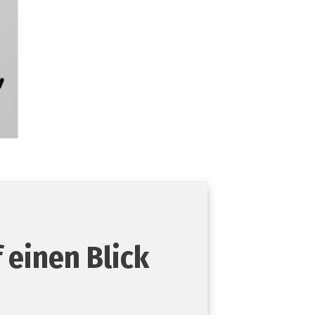
 einen Blick