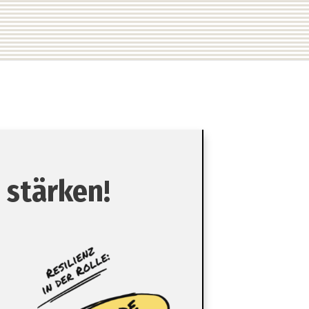
 stärken!