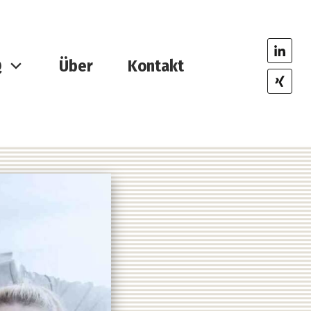
Q
Über
Kontakt